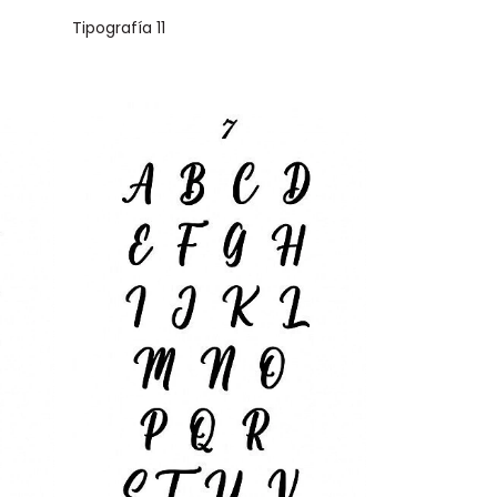
Tipografía 11