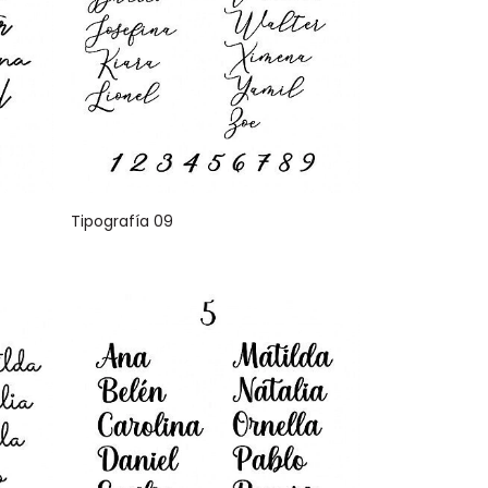
Tipografía 09