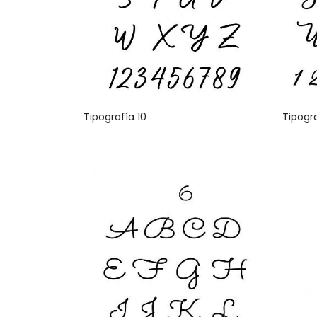
Tipografía 10
Tipogr