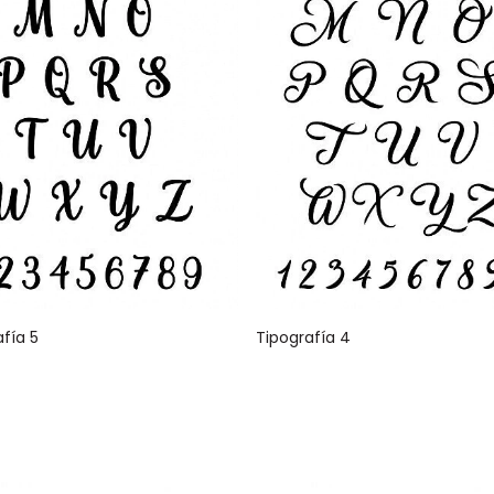
fía 5
Tipografía 4