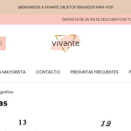
¡BIENVENIDOS A VIVANTE, OBJETOS PENSADOS PARA VOS!
DISFRUTÁ DE UN 5% DE DESCUENTO EN TU PRIMERA
 MAYORISTA
CONTACTO
PREGUNTAS FRECUENTES
ografías
as