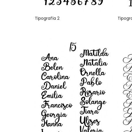
Tipografía 2
Tipogra