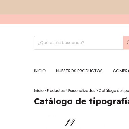
INICIO
NUESTROS PRODUCTOS
COMPRA
Inicio
>
Productos
>
Personalizados
>
Catálogo de tip
Catálogo de tipografí