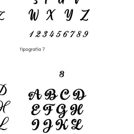
Tipografía 7