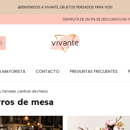
¡BIENVENIDOS A VIVANTE, OBJETOS PENSADOS PARA VOS!
DISFRUTÁ DE UN 5% DE DESCUENTO EN TU 
 MAYORISTA
CONTACTO
PREGUNTAS FRECUENTES
s, fanales, centros de mesa
ntros de mesa