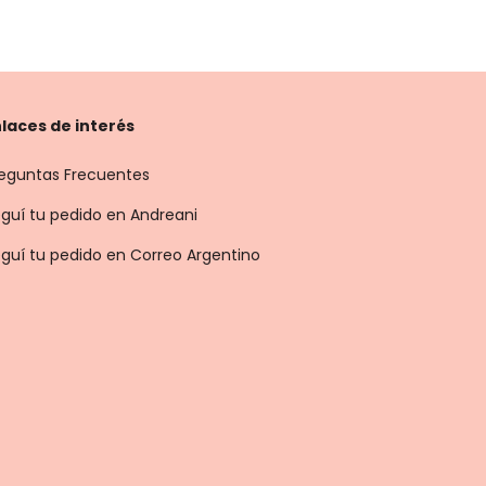
laces de interés
eguntas Frecuentes
guí tu pedido en Andreani
guí tu pedido en Correo Argentino