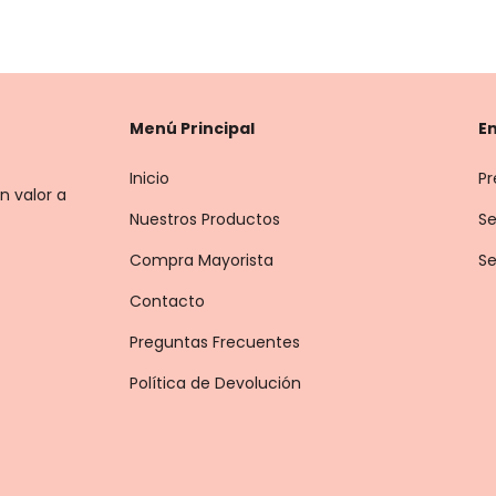
Menú Principal
En
Inicio
Pr
n valor a
Nuestros Productos
Se
Compra Mayorista
Se
Contacto
Preguntas Frecuentes
Política de Devolución