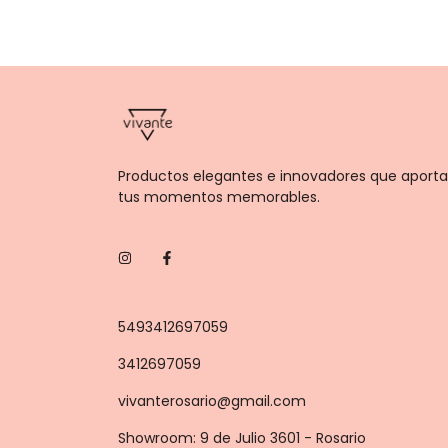
Productos elegantes e innovadores que aporta
tus momentos memorables.
5493412697059
3412697059
vivanterosario@gmail.com
Showroom: 9 de Julio 3601 - Rosario