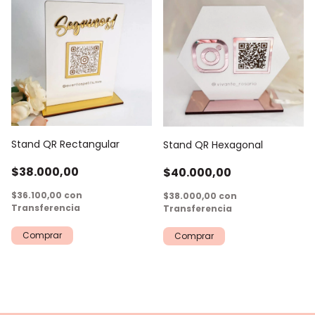
Stand QR Rectangular
Stand QR Hexagonal
$38.000,00
$40.000,00
$36.100,00
con
$38.000,00
con
Transferencia
Transferencia