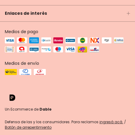
Enlaces de interés
Medios de pago
Medios de envío
Un Ecommerce de
Dable
Defensa de las y los consumidores. Para reclamos
ingresá acá.
/
Botón de arrepentimiento