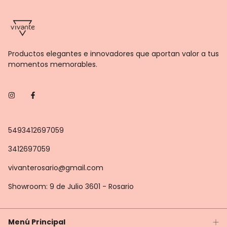
Productos elegantes e innovadores que aportan valor a tus
momentos memorables.
5493412697059
3412697059
vivanterosario@gmail.com
Showroom: 9 de Julio 3601 - Rosario
Menú Principal