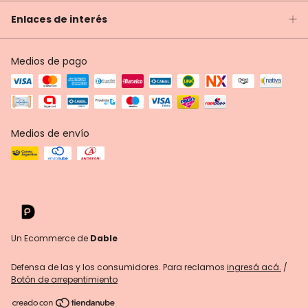
Enlaces de interés
Medios de pago
Medios de envío
Un Ecommerce de
Dable
Defensa de las y los consumidores. Para reclamos
ingresá acá.
/
Botón de arrepentimiento