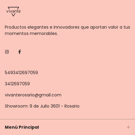
Productos elegantes e innovadores que aportan valor a tus
momentos memorables.
5493412697059
3412697059
vivanterosario@gmail.com
Showroom: 9 de Julio 3601 - Rosario
Menú Principal