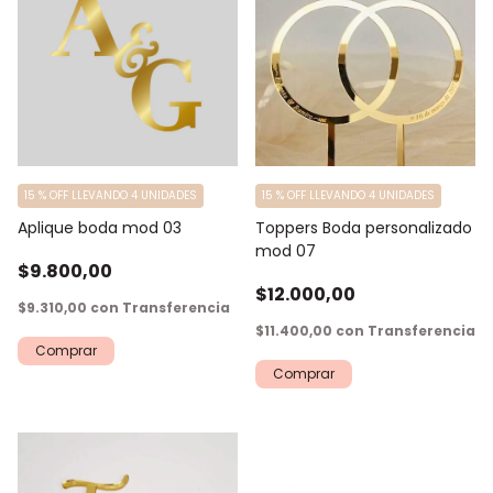
15 % OFF LLEVANDO 4 UNIDADES
15 % OFF LLEVANDO 4 UNIDADES
Aplique boda mod 03
Toppers Boda personalizado
mod 07
$9.800,00
$12.000,00
$9.310,00
con
Transferencia
$11.400,00
con
Transferencia
Comprar
Comprar