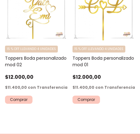
15 % OFF LLEVANDO 4 UNIDADES
15 % OFF LLEVANDO 4 UNIDADES
Toppers Boda personalizado
Toppers Boda personalizado
mod 02
mod 01
$12.000,00
$12.000,00
$11.400,00
con
Transferencia
$11.400,00
con
Transferencia
Comprar
Comprar