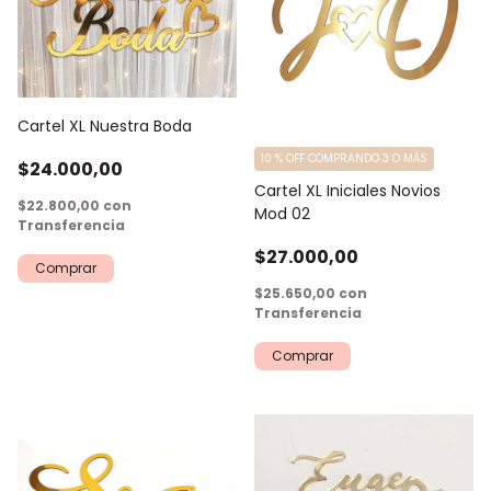
Cartel XL Nuestra Boda
10 % OFF COMPRANDO 3 O MÁS
$24.000,00
Cartel XL Iniciales Novios
$22.800,00
con
Mod 02
Transferencia
$27.000,00
Comprar
$25.650,00
con
Transferencia
Comprar