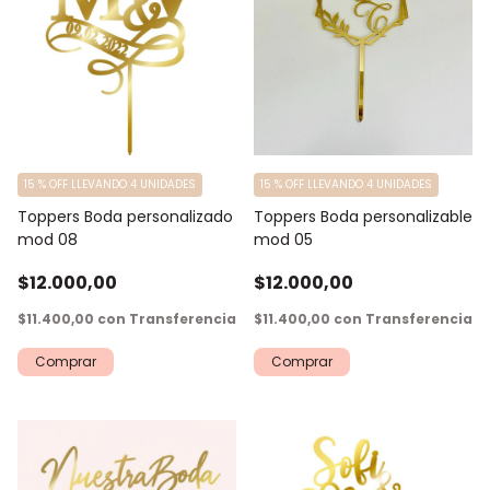
15 % OFF LLEVANDO 4 UNIDADES
15 % OFF LLEVANDO 4 UNIDADES
Toppers Boda personalizado
Toppers Boda personalizable
mod 08
mod 05
$12.000,00
$12.000,00
$11.400,00
con
Transferencia
$11.400,00
con
Transferencia
Comprar
Comprar