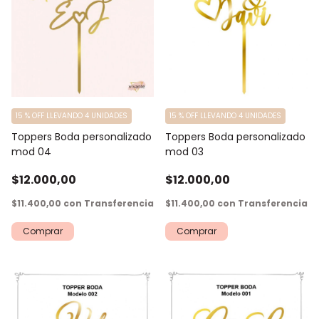
15 % OFF LLEVANDO 4 UNIDADES
15 % OFF LLEVANDO 4 UNIDADES
Toppers Boda personalizado
Toppers Boda personalizado
mod 03
mod 04
$12.000,00
$12.000,00
$11.400,00
con
Transferencia
$11.400,00
con
Transferencia
Comprar
Comprar