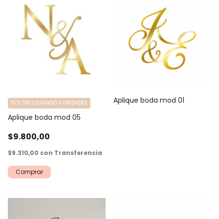
Aplique boda mod 01
15 % OFF LLEVANDO 4 UNIDADES
Aplique boda mod 05
$9.800,00
$9.310,00
con
Transferencia
Comprar