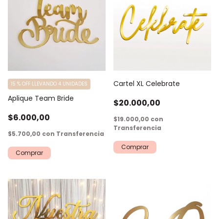
Cartel XL Celebrate
15 % OFF LLEVANDO 4 UNIDADES
Aplique Team Bride
$20.000,00
$6.000,00
$19.000,00
con
Transferencia
$5.700,00
con
Transferencia
Comprar
Comprar